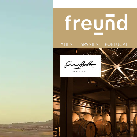
ITALIEN
SPANIEN
PORTUGAL