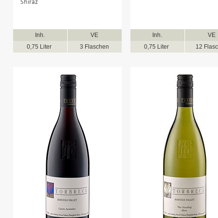
Shiraz
Inh.
VE
Inh.
VE
0,75 Liter
3 Flaschen
0,75 Liter
12 Flas