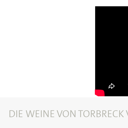
DIE WEINE VON TORBRECK 