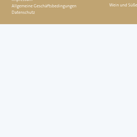
Wein und Süß
Allgemeine Geschäftsbedingungen
Datenschutz