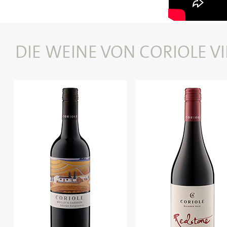
DIE WEINE VON CORIOLE V