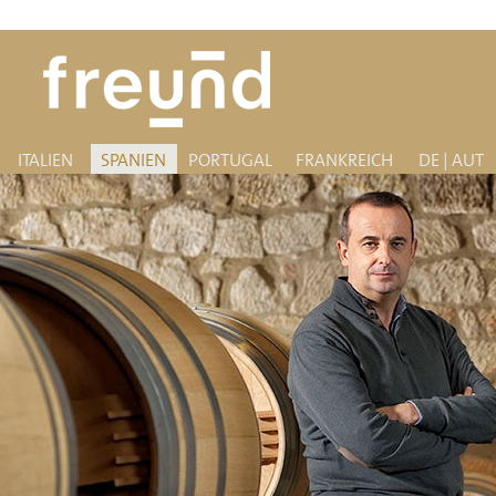
ITALIEN
SPANIEN
PORTUGAL
FRANKREICH
DE | AUT