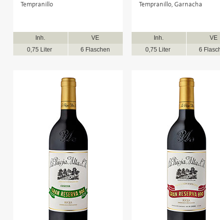
Tempranillo
Tempranillo, Garnacha
Inh.
VE
Inh.
VE
0,75 Liter
6 Flaschen
0,75 Liter
6 Flasc