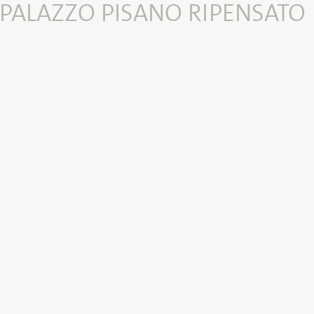
 PALAZZO PISANO RIPENSATO