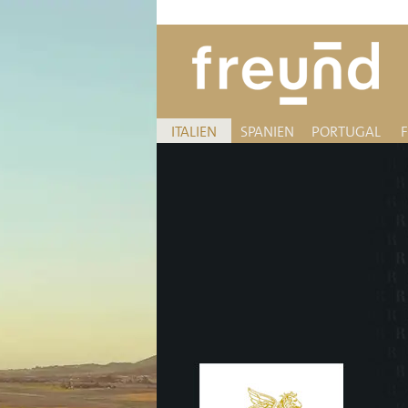
ITALIEN
SPANIEN
PORTUGAL