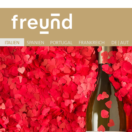
ITALIEN
SPANIEN
PORTUGAL
FRANKREICH
DE | AUT