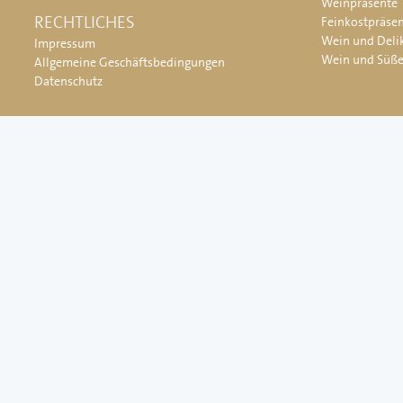
Weinpräsente
RECHTLICHES
Feinkostpräse
Wein und Deli
Impressum
Wein und Süß
Allgemeine Geschäftsbedingungen
Datenschutz