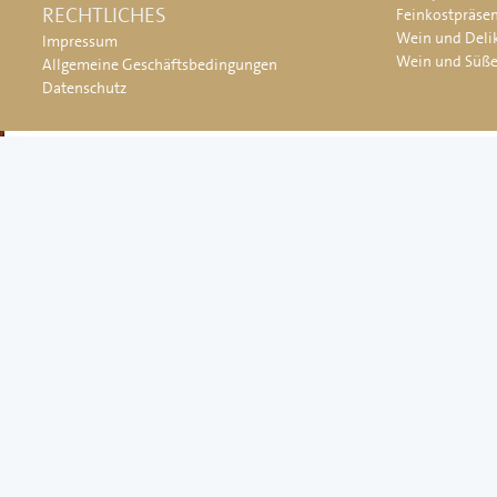
RECHTLICHES
Feinkostpräse
Wein und Deli
Impressum
Wein und Süß
Allgemeine Geschäftsbedingungen
Datenschutz