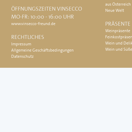
aus Österreich
ÖFFNUNGSZEITEN VINSECCO
Neue Welt
MO-FR: 10:00 - 16:00 UHR
PRÄSENTE
www.vinsecco-freund.de
Weinpräsente
RECHTLICHES
Feinkostpräse
Wein und Deli
Impressum
Wein und Süß
Allgemeine Geschäftsbedingungen
Datenschutz