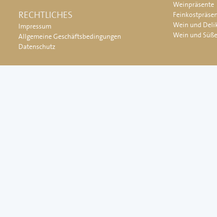
Weinpräsente
RECHTLICHES
Feinkostpräse
Wein und Deli
Impressum
Wein und Süß
Allgemeine Geschäftsbedingungen
Datenschutz