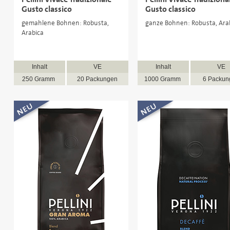
Gusto classico
Gusto classico
gemahlene Bohnen: Robusta,
ganze Bohnen: Robusta, Ara
Arabica
Inhalt
VE
Inhalt
VE
250 Gramm
20 Packungen
1000 Gramm
6 Packun