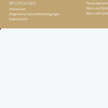
RECHTLICHES
Feinkostpräse
Wein und Deli
Impressum
Wein und Süß
Allgemeine Geschäftsbedingungen
Datenschutz