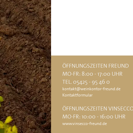
ÖFFNUNGSZEITEN FREUND
MO-FR: 8:00 - 17:00 UHR
TEL. 05425 - 95 46 0
kontakt@weinkontor-freund.de
Kontaktformular
ÖFFNUNGSZEITEN VINSECC
MO-FR: 10:00 - 16:00 UHR
www.vinsecco-freund.de