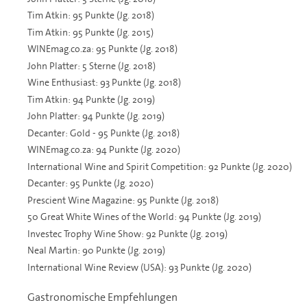
Tim Atkin: 95 Punkte (Jg. 2018)
Tim Atkin: 95 Punkte (Jg. 2015)
WINEmag.co.za: 95 Punkte (Jg. 2018)
John Platter: 5 Sterne (Jg. 2018)
Wine Enthusiast: 93 Punkte (Jg. 2018)
Tim Atkin: 94 Punkte (Jg. 2019)
John Platter: 94 Punkte (Jg. 2019)
Decanter: Gold - 95 Punkte (Jg. 2018)
WINEmag.co.za: 94 Punkte (Jg. 2020)
International Wine and Spirit Competition: 92 Punkte (Jg. 2020)
Decanter: 95 Punkte (Jg. 2020)
Prescient Wine Magazine: 95 Punkte (Jg. 2018)
50 Great White Wines of the World: 94 Punkte (Jg. 2019)
Investec Trophy Wine Show: 92 Punkte (Jg. 2019)
Neal Martin: 90 Punkte (Jg. 2019)
International Wine Review (USA): 93 Punkte (Jg. 2020)
Gastronomische Empfehlungen