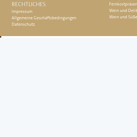
RECHTLICHES
Feinkostpräse
Wein und Deli
Impressum
Wein und Süß
Allgemeine Geschäftsbedingungen
Datenschutz