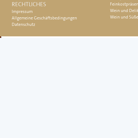
RECHTLICHES
Feinkostpräse
Wein und Deli
Impressum
Wein und Süß
Allgemeine Geschäftsbedingungen
Datenschutz