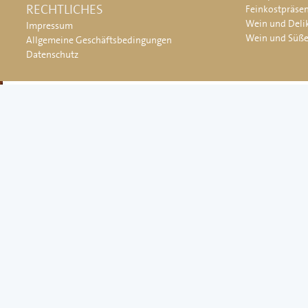
RECHTLICHES
Feinkostpräse
Wein und Deli
Impressum
Wein und Süß
Allgemeine Geschäftsbedingungen
Datenschutz