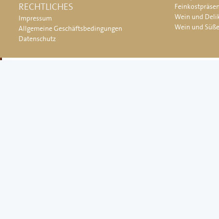
RECHTLICHES
Feinkostpräse
Wein und Deli
Impressum
Wein und Süß
Allgemeine Geschäftsbedingungen
Datenschutz