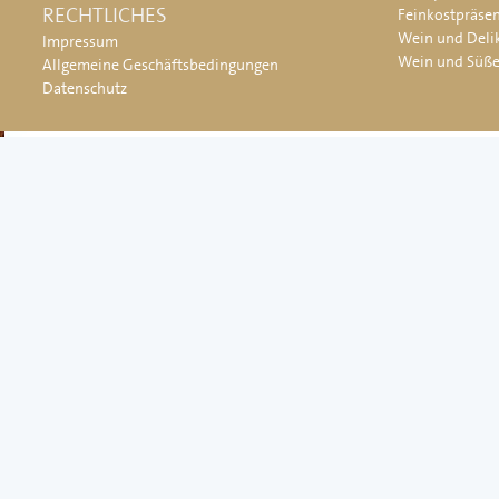
RECHTLICHES
Feinkostpräse
Wein und Deli
Impressum
Wein und Süß
Allgemeine Geschäftsbedingungen
Datenschutz