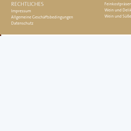
RECHTLICHES
Feinkostpräse
Wein und Deli
Impressum
Wein und Süß
Allgemeine Geschäftsbedingungen
Datenschutz