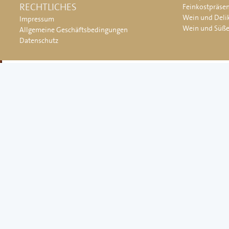
RECHTLICHES
Feinkostpräse
Wein und Deli
Impressum
Wein und Süß
Allgemeine Geschäftsbedingungen
Datenschutz