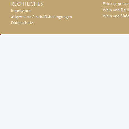
RECHTLICHES
Feinkostpräse
Wein und Deli
Impressum
Wein und Süß
Allgemeine Geschäftsbedingungen
Datenschutz