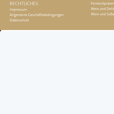
RECHTLICHES
Feinkostpräse
Wein und Deli
Impressum
Wein und Süß
Allgemeine Geschäftsbedingungen
Datenschutz