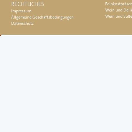
RECHTLICHES
Feinkostpräse
Wein und Deli
Impressum
Wein und Süß
Allgemeine Geschäftsbedingungen
Datenschutz