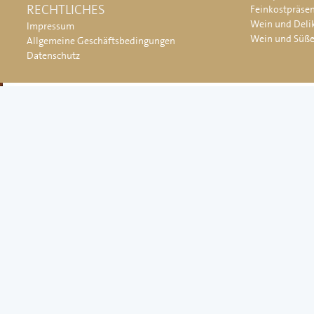
RECHTLICHES
Feinkostpräse
Wein und Deli
Impressum
Wein und Süß
Allgemeine Geschäftsbedingungen
Datenschutz