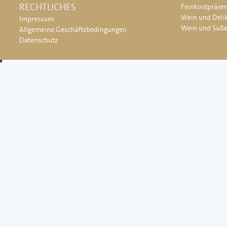
RECHTLICHES
Feinkostpräse
Wein und Deli
Impressum
Wein und Süß
Allgemeine Geschäftsbedingungen
Datenschutz