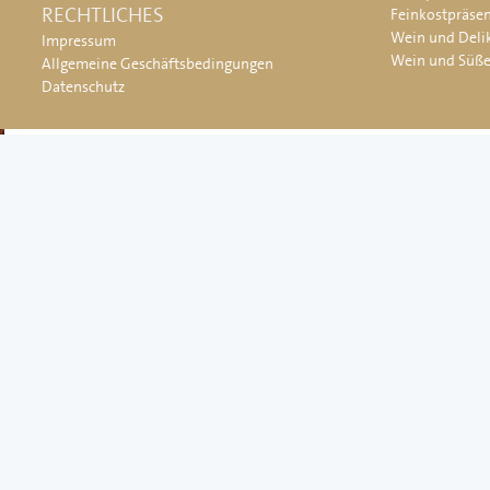
RECHTLICHES
Feinkostpräse
Wein und Deli
Impressum
Wein und Süß
Allgemeine Geschäftsbedingungen
Datenschutz