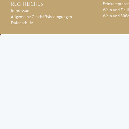
RECHTLICHES
Feinkostpräse
Wein und Deli
Impressum
Wein und Süß
Allgemeine Geschäftsbedingungen
Datenschutz