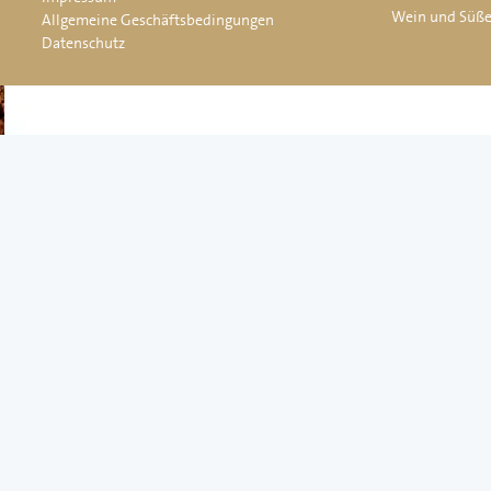
Wein und Süß
Allgemeine Geschäftsbedingungen
Datenschutz