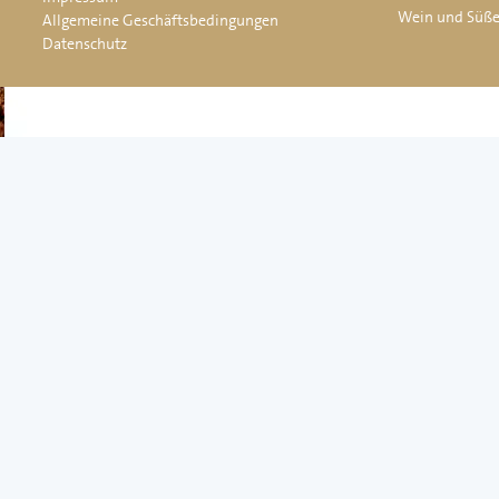
Wein und Süß
Allgemeine Geschäftsbedingungen
Datenschutz