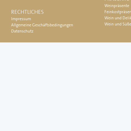
Weinpräsente
RECHTLICHES
Feinkostpräse
Wein und Deli
Impressum
Wein und Süß
Allgemeine Geschäftsbedingungen
Datenschutz