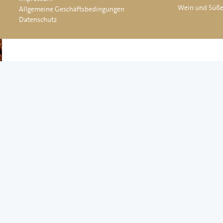
Wein und Süß
Allgemeine Geschäftsbedingungen
Datenschutz