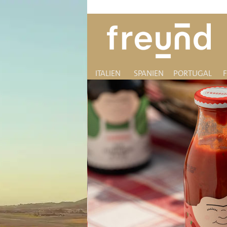
ITALIEN
SPANIEN
PORTUGAL