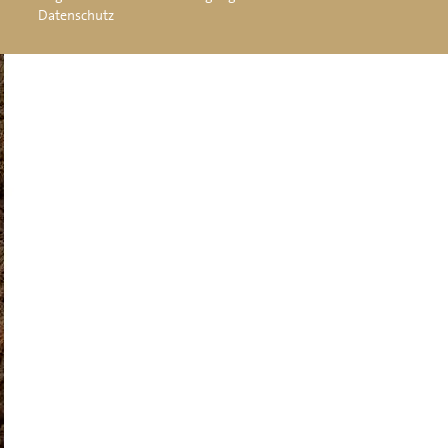
Datenschutz